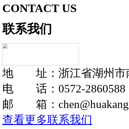
CONTACT US
联系我们
地 址：浙江省湖州市
电 话：0572-2860588
邮 箱：chen@huakangmo
查看更多联系我们