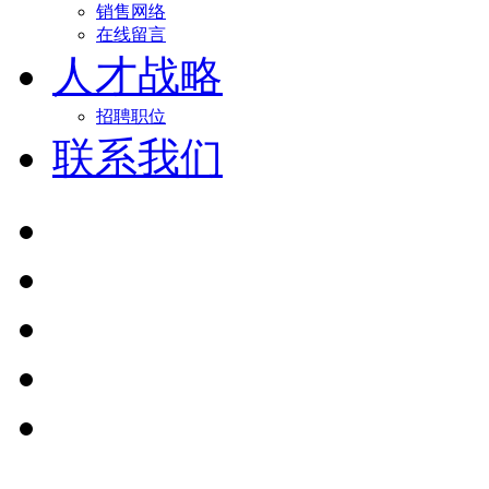
销售网络
在线留言
人才战略
招聘职位
联系我们