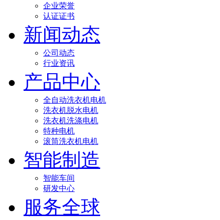
企业荣誉
认证证书
新闻动态
公司动态
行业资讯
产品中心
全自动洗衣机电机
洗衣机脱水电机
洗衣机洗涤电机
特种电机
滚筒洗衣机电机
智能制造
智能车间
研发中心
服务全球