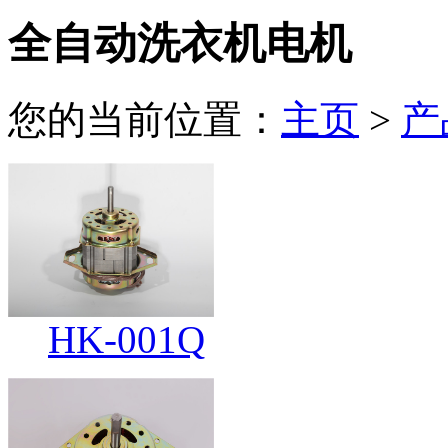
全自动洗衣机电机
您的当前位置：
主页
>
产
HK-001Q