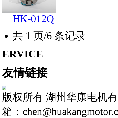
HK-012Q
共 1 页/6 条记录
ERVICE
友情链接
版权所有 湖州华康电机
箱：chen@huakangmotor.