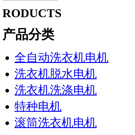
RODUCTS
产品分类
全自动洗衣机电机
洗衣机脱水电机
洗衣机洗涤电机
特种电机
滚筒洗衣机电机