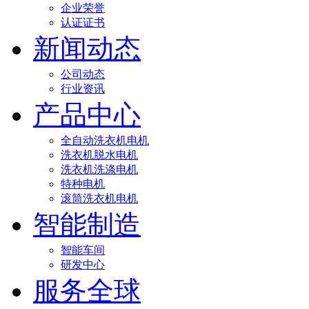
企业荣誉
认证证书
新闻动态
公司动态
行业资讯
产品中心
全自动洗衣机电机
洗衣机脱水电机
洗衣机洗涤电机
特种电机
滚筒洗衣机电机
智能制造
智能车间
研发中心
服务全球