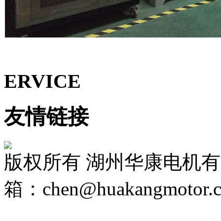
ERVICE
友情链接
版权所有 湖州华康电机
箱：chen@huakangmotor.