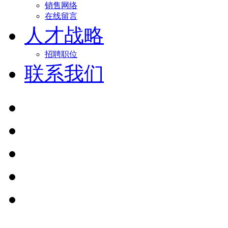
销售网络
在线留言
人才战略
招聘职位
联系我们