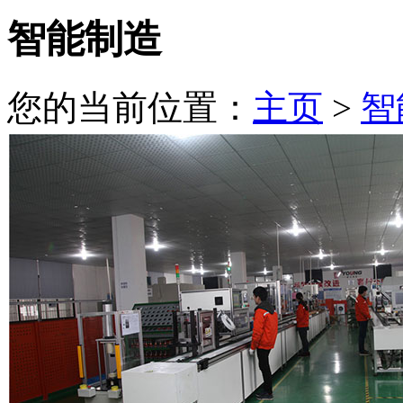
智能制造
您的当前位置：
主页
>
智