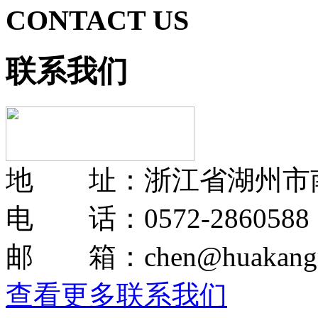
CONTACT US
联系我们
地 址：浙江省湖州市
电 话：0572-2860588
邮 箱：chen@huakangmo
查看更多联系我们