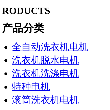
RODUCTS
产品分类
全自动洗衣机电机
洗衣机脱水电机
洗衣机洗涤电机
特种电机
滚筒洗衣机电机