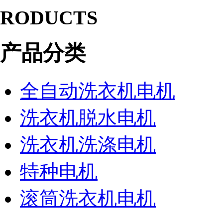
RODUCTS
产品分类
全自动洗衣机电机
洗衣机脱水电机
洗衣机洗涤电机
特种电机
滚筒洗衣机电机