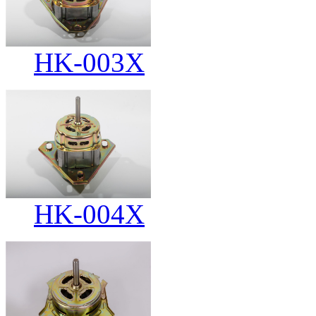
HK-003X
HK-004X