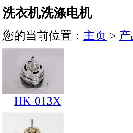
洗衣机洗涤电机
您的当前位置：
主页
>
产
HK-013X