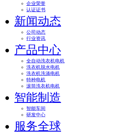
企业荣誉
认证证书
新闻动态
公司动态
行业资讯
产品中心
全自动洗衣机电机
洗衣机脱水电机
洗衣机洗涤电机
特种电机
滚筒洗衣机电机
智能制造
智能车间
研发中心
服务全球