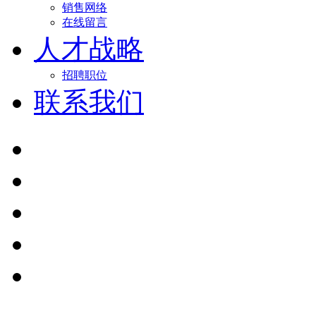
销售网络
在线留言
人才战略
招聘职位
联系我们