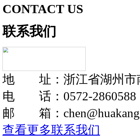
CONTACT US
联系我们
地 址：浙江省湖州市
电 话：0572-2860588
邮 箱：chen@huakangmo
查看更多联系我们