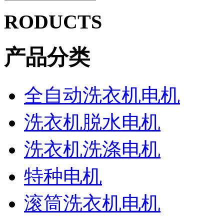
RODUCTS
产品分类
全自动洗衣机电机
洗衣机脱水电机
洗衣机洗涤电机
特种电机
滚筒洗衣机电机