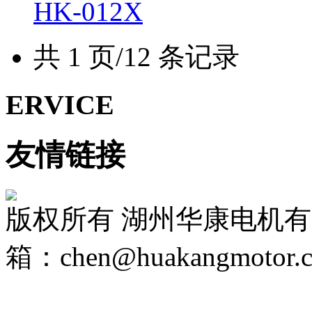
HK-012X
共 1 页/12 条记录
ERVICE
友情链接
版权所有 湖州华康电机
箱：chen@huakangmotor.