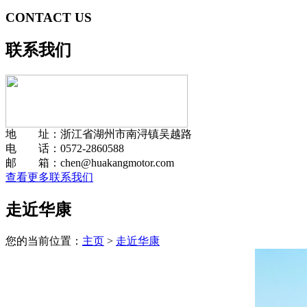
CONTACT US
联系我们
地 址：浙江省湖州市南浔镇吴越路
电 话：0572-2860588
邮 箱：chen@huakangmotor.com
查看更多联系我们
走近华康
您的当前位置：
主页
>
走近华康