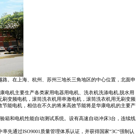
路。在上海、杭州、苏州三地长三角地区的中心位置，北面申
康电机主要生产各类家用电器用电机、洗衣机洗涤电机,脱水用
无刷变频电机，滚筒洗衣机用串激电机，滚筒洗衣机用无刷变频
效节能电机，相信在不久的将来高效节能将是华康电机的主要产
验箱和电机性能自动测试系统。设有高速自动冲床3台，连续线
过ISO9001质量管理体系认证，并获得国家“3C“强制认