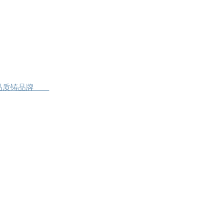
量如生命，品质铸品牌