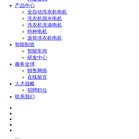
产品中心
全自动洗衣机电机
洗衣机脱水电机
洗衣机洗涤电机
特种电机
滚筒洗衣机电机
智能制造
智能车间
研发中心
服务全球
销售网络
在线留言
人才战略
招聘职位
联系我们