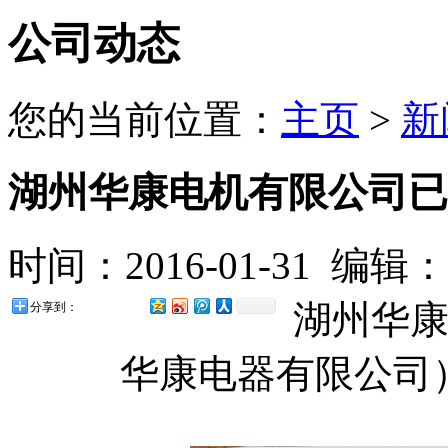
公司动态
您的当前位置：
主页
>
新
湖州华康电机有限公司已
时间：2016-01-31 编辑：
湖州华
分享到：
华康电器有限公司