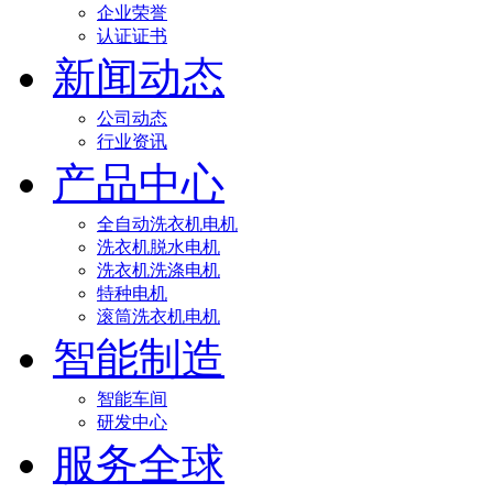
企业荣誉
认证证书
新闻动态
公司动态
行业资讯
产品中心
全自动洗衣机电机
洗衣机脱水电机
洗衣机洗涤电机
特种电机
滚筒洗衣机电机
智能制造
智能车间
研发中心
服务全球