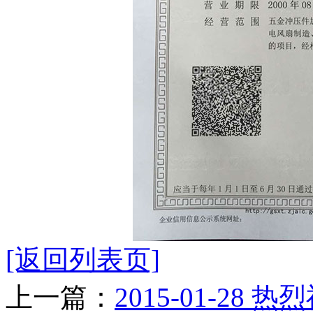
[返回列表页]
上一篇：
2015-01-2