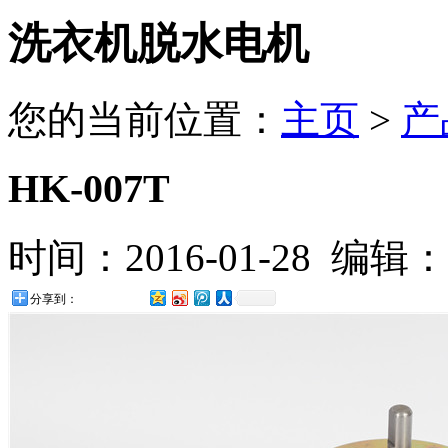
洗衣机脱水电机
您的当前位置：
主页
>
产
HK-007T
时间：2016-01-28 编辑：
分享到：