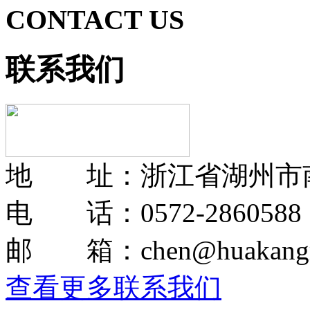
CONTACT US
联系我们
地 址：浙江省湖州市
电 话：0572-2860588
邮 箱：chen@huakangmo
查看更多联系我们