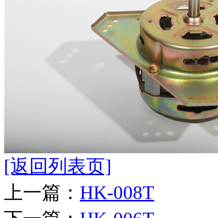
[返回列表页]
上一篇：
HK-008T