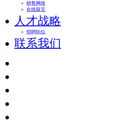
销售网络
在线留言
人才战略
招聘职位
联系我们