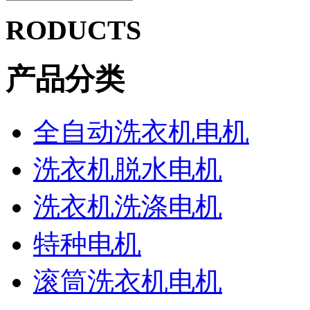
RODUCTS
产品分类
全自动洗衣机电机
洗衣机脱水电机
洗衣机洗涤电机
特种电机
滚筒洗衣机电机