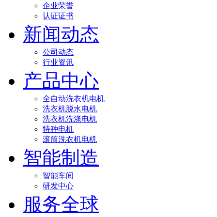
企业荣誉
认证证书
新闻动态
公司动态
行业资讯
产品中心
全自动洗衣机电机
洗衣机脱水电机
洗衣机洗涤电机
特种电机
滚筒洗衣机电机
智能制造
智能车间
研发中心
服务全球